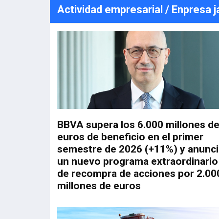
Actividad empresarial / Enpresa 
BBVA supera los 6.000 millones d
euros de beneficio en el primer
semestre de 2026 (+11%) y anunci
un nuevo programa extraordinario
de recompra de acciones por 2.00
millones de euros