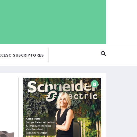
CCESO SUSCRIPTORES
a