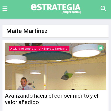
Maite Martínez
Actividad empresarial / Enpresa jarduera
Avanzando hacia el conocimiento y el
valor añadido