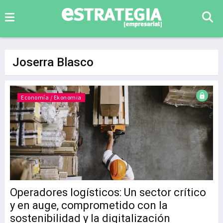
Joserra Blasco
Economía / Ekonomia
Operadores logísticos: Un sector crítico
y en auge, comprometido con la
sostenibilidad y la digitalización