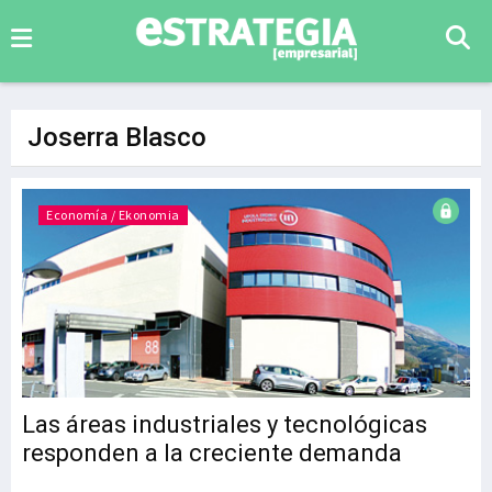
Joserra Blasco
Economía / Ekonomia
Las áreas industriales y tecnológicas
responden a la creciente demanda