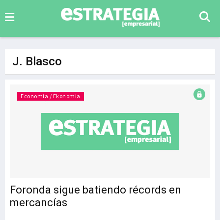
J. Blasco
Economía / Ekonomia
Foronda sigue batiendo récords en
mercancías