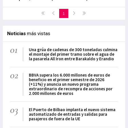
1
Noticias
más vistas
01
Una grúa de cadenas de 300 toneladas culmina
el montaje del primer tramo sobre el agua de
la pasarela All Iron entre Barakaldo y Erandio
02
BBVA supera los 6.000 millones de euros de
beneficio en el primer semestre de 2026
(+11%) y anuncia un nuevo programa
extraordinario de recompra de acciones por
2.000 millones de euros
03
El Puerto de Bilbao implanta el nuevo sistema
automatizado de entradas y salidas para
pasajeros de fuera de la UE