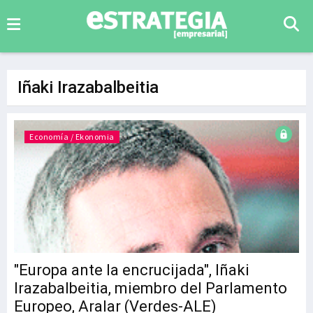
Iñaki Irazabalbeitia
Economía / Ekonomia
"Europa ante la encrucijada", Iñaki
Irazabalbeitia, miembro del Parlamento
Europeo, Aralar (Verdes-ALE)