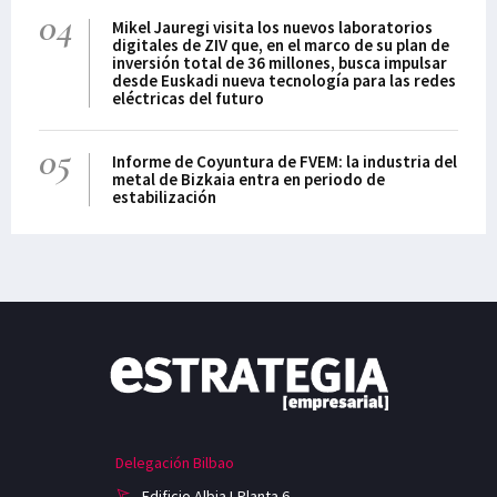
04
Mikel Jauregi visita los nuevos laboratorios
digitales de ZIV que, en el marco de su plan de
inversión total de 36 millones, busca impulsar
desde Euskadi nueva tecnología para las redes
eléctricas del futuro
05
Informe de Coyuntura de FVEM: la industria del
metal de Bizkaia entra en periodo de
estabilización
Delegación Bilbao
Edificio Albia I-Planta 6