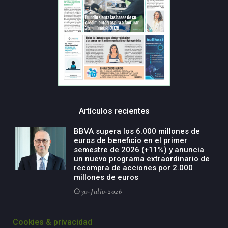
Artículos recientes
BBVA supera los 6.000 millones de
euros de beneficio en el primer
semestre de 2026 (+11%) y anuncia
un nuevo programa extraordinario de
recompra de acciones por 2.000
millones de euros
30-Julio-2026
BBVA acelera el crecimiento de su
Cookies & privacidad
negocio agro con un modelo global