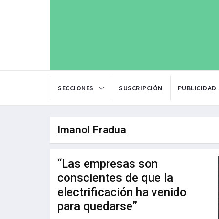
SECCIONES
SUSCRIPCIÓN
PUBLICIDAD
Imanol Fradua
“Las empresas son
conscientes de que la
electrificación ha venido
para quedarse”