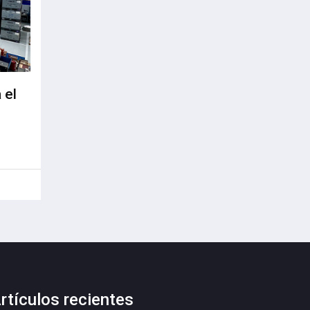
 el
rtículos recientes