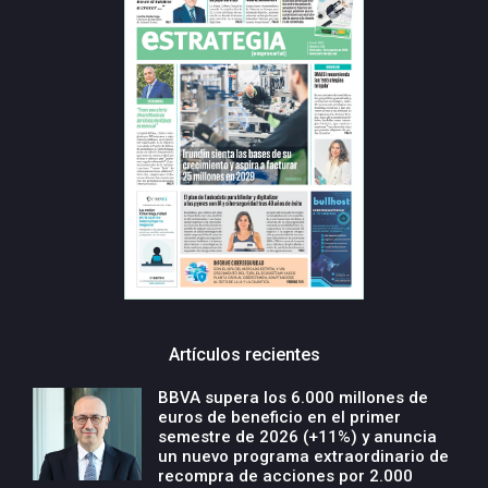
Artículos recientes
BBVA supera los 6.000 millones de
euros de beneficio en el primer
semestre de 2026 (+11%) y anuncia
un nuevo programa extraordinario de
recompra de acciones por 2.000