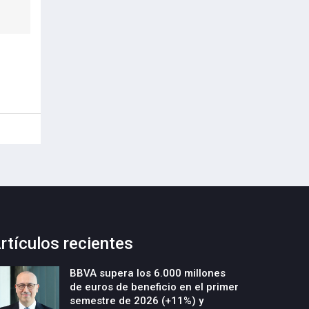
rtículos recientes
BBVA supera los 6.000 millones
de euros de beneficio en el primer
semestre de 2026 (+11%) y