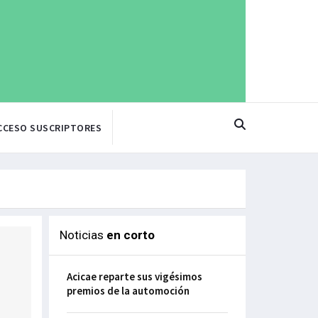
CCESO SUSCRIPTORES
Noticias
en corto
Acicae reparte sus vigésimos
premios de la automoción