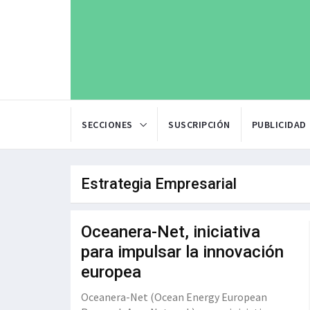
SECCIONES
SUSCRIPCIÓN
PUBLICIDAD
Estrategia Empresarial
Oceanera-Net, iniciativa
para impulsar la innovación
europea
Oceanera-Net (Ocean Energy European