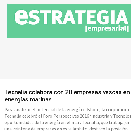
Tecnalia colabora con 20 empresas vascas en
energías marinas
Para analizar el potencial de la energía offshore, la corporación
Tecnalia celebró el Foro Perspectives 2016 ‘Industria y Tecnolog
oportunidades de la energía en el mar’. Tecnalia, que trabaja jun
una veintena de empresas en este ámbito, destacó la posición