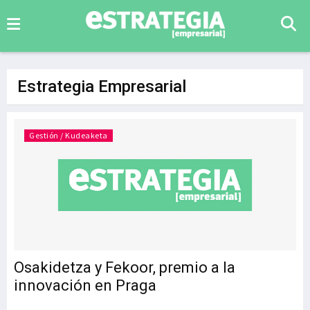
Estrategia Empresarial
Gestión / Kudeaketa
Osakidetza y Fekoor, premio a la
innovación en Praga