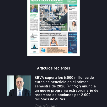
Artículos recientes
BBVA supera los 6.000 millones de
euros de beneficio en el primer
semestre de 2026 (+11%) y anuncia
un nuevo programa extraordinario de
recompra de acciones por 2.000
millones de euros
30-Julio-2026