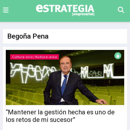
Begoña Pena
Cultura-ocio / Kultura-aisia
“Mantener la gestión hecha es uno de
los retos de mi sucesor”