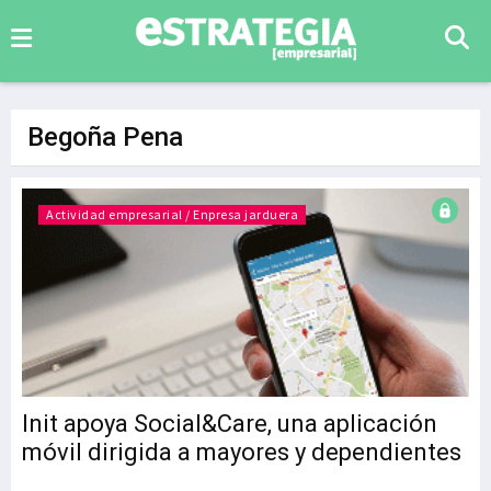
Begoña Pena
Actividad empresarial / Enpresa jarduera
Init apoya Social&Care, una aplicación
móvil dirigida a mayores y dependientes