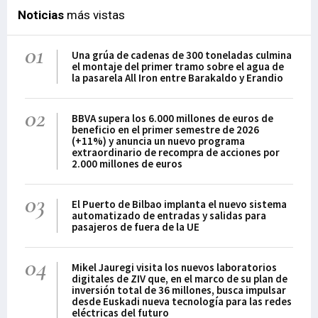
Noticias
más vistas
01
Una grúa de cadenas de 300 toneladas culmina
el montaje del primer tramo sobre el agua de
la pasarela All Iron entre Barakaldo y Erandio
02
BBVA supera los 6.000 millones de euros de
beneficio en el primer semestre de 2026
(+11%) y anuncia un nuevo programa
extraordinario de recompra de acciones por
2.000 millones de euros
03
El Puerto de Bilbao implanta el nuevo sistema
automatizado de entradas y salidas para
pasajeros de fuera de la UE
04
Mikel Jauregi visita los nuevos laboratorios
digitales de ZIV que, en el marco de su plan de
inversión total de 36 millones, busca impulsar
desde Euskadi nueva tecnología para las redes
eléctricas del futuro