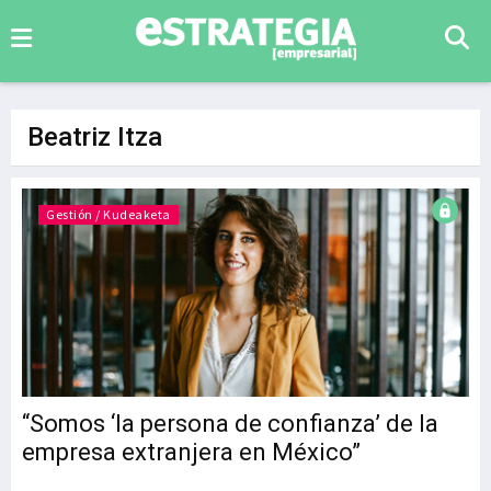
Beatriz Itza
Gestión / Kudeaketa
“Somos ‘la persona de confianza’ de la
empresa extranjera en México”