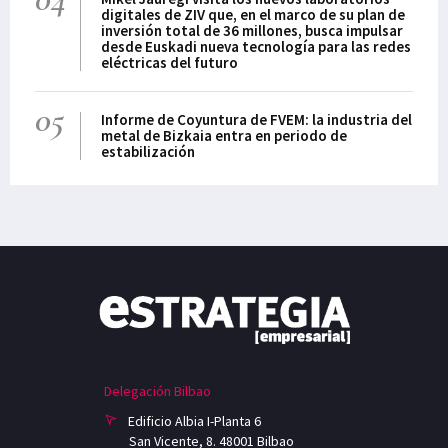
digitales de ZIV que, en el marco de su plan de
inversión total de 36 millones, busca impulsar
desde Euskadi nueva tecnología para las redes
eléctricas del futuro
05
Informe de Coyuntura de FVEM: la industria del
metal de Bizkaia entra en periodo de
estabilización
Delegación Bilbao
Edificio Albia I-Planta 6
San Vicente, 8. 48001 Bilbao