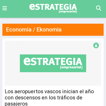
Economía / Ekonomia
Los aeropuertos vascos inician el año
con descensos en los tráficos de
pasajeros