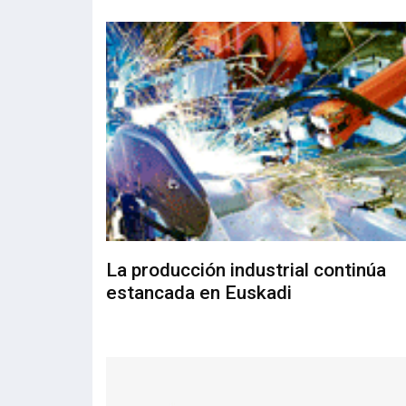
La producción industrial continúa
estancada en Euskadi