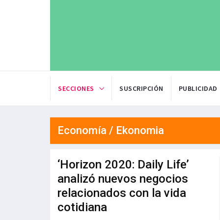
SECCIONES
SUSCRIPCIÓN
PUBLICIDAD
Economía / Ekonomia
‘Horizon 2020: Daily Life’
analizó nuevos negocios
relacionados con la vida
cotidiana