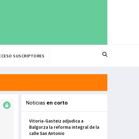
CCESO SUSCRIPTORES
Noticias
en corto
Vitoria-Gasteiz adjudica a
Balgorza la reforma integral de la
calle San Antonio