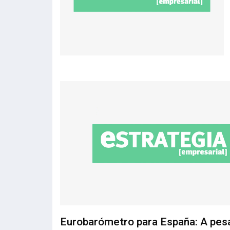
Eurobarómetro para España: A pesa