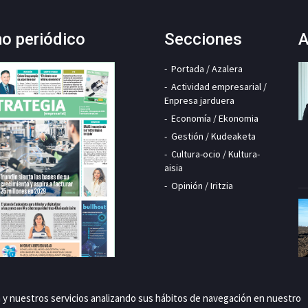
mo periódico
Secciones
A
Portada / Azalera
Actividad empresarial /
Enpresa jarduera
Economía / Ekonomia
Gestión / Kudeaketa
Cultura-ocio / Kultura-
aisia
Opinión / Iritzia
a y nuestros servicios analizando sus hábitos de navegación en nuestro