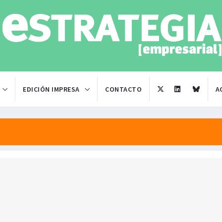
EDICIÓN IMPRESA
CONTACTO
A