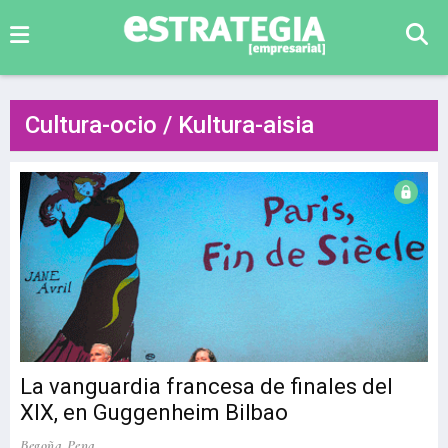
Cultura-ocio / Kultura-aisia
La vanguardia francesa de finales del
XIX, en Guggenheim Bilbao
Begoña Pena