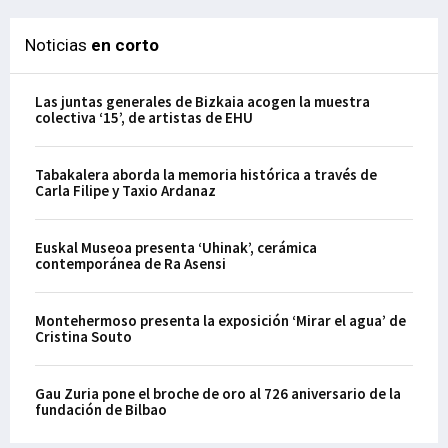
Noticias
en corto
Las juntas generales de Bizkaia acogen la muestra
colectiva ‘15’, de artistas de EHU
Tabakalera aborda la memoria histórica a través de
Carla Filipe y Taxio Ardanaz
Euskal Museoa presenta ‘Uhinak’, cerámica
contemporánea de Ra Asensi
Montehermoso presenta la exposición ‘Mirar el agua’ de
Cristina Souto
Gau Zuria pone el broche de oro al 726 aniversario de la
fundación de Bilbao