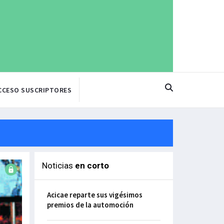
CCESO SUSCRIPTORES
Noticias
en corto
Acicae reparte sus vigésimos
premios de la automoción