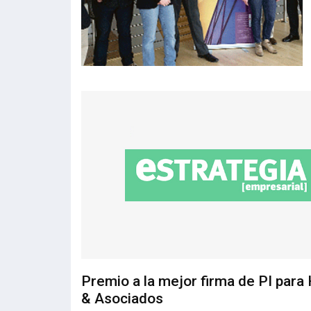
Premio a la mejor firma de PI para
& Asociados