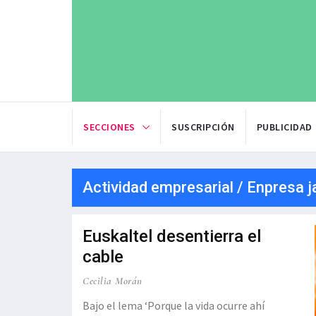
SECCIONES
SUSCRIPCIÓN
PUBLICIDAD
Actividad empresarial / Enpresa j
Euskaltel desentierra el
cable
Cecilia Morán
Bajo el lema ‘Porque la vida ocurre ahí