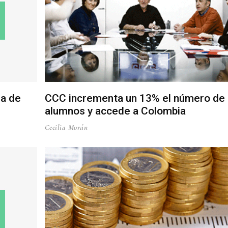
ra de
CCC incrementa un 13% el número de
alumnos y accede a Colombia
Cecilia Morán