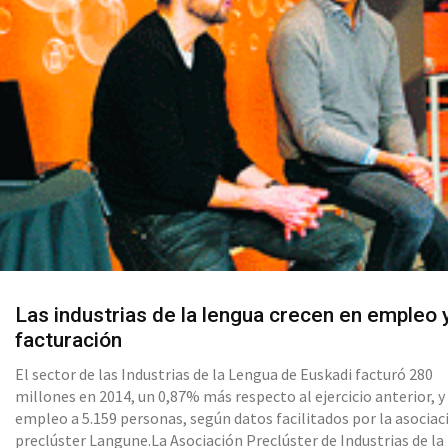
Las industrias de la lengua crecen en empleo 
facturación
El sector de las Industrias de la Lengua de Euskadi facturó 280
millones en 2014, un 0,87% más respecto al ejercicio anterior, y
empleo a 5.159 personas, según datos facilitados por la asociac
preclúster Langune.La Asociación Preclúster de Industrias de la