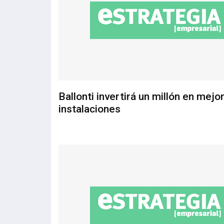
Ballonti invertirá un millón en mejo
instalaciones