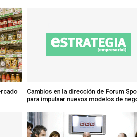
ercado
Cambios en la dirección de Forum Spo
para impulsar nuevos modelos de neg