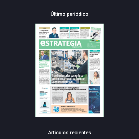
Último periódico
Artículos recientes