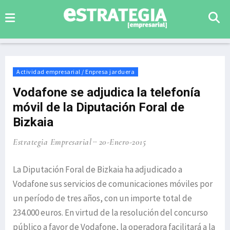
Actividad empresarial / Enpresa jarduera
Vodafone se adjudica la telefonía
móvil de la Diputación Foral de
Bizkaia
Estrategia Empresarial
20-Enero-2015
La Diputación Foral de Bizkaia ha adjudicado a
Vodafone sus servicios de comunicaciones móviles por
un período de tres años, con un importe total de
234.000 euros. En virtud de la resolución del concurso
público a favor de Vodafone, la operadora facilitará a la