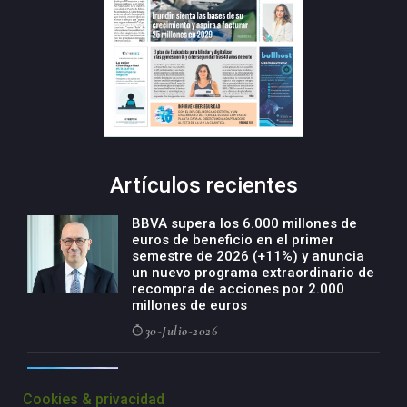
Artículos recientes
BBVA supera los 6.000 millones de
euros de beneficio en el primer
semestre de 2026 (+11%) y anuncia
un nuevo programa extraordinario de
recompra de acciones por 2.000
millones de euros
30-Julio-2026
BBVA acelera el crecimiento de su
negocio agro con un modelo global
Cookies & privacidad