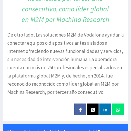
consecutivo,
como líder global
en M2M por
Machina Research
De otro lado, Las soluciones M2M de Vodafone ayudan a
conectar equipos o dispositivos antes aislados a
internet ofreciendo nuevas funcionalidades y servicios,
sin necesidad de intervención humana. La operadora
cuenta con más de 250 profesionales especializados en
la plataforma global M2M y, de hecho, en 2014, fue
reconocido reconocido como líder global en M2M por
Machina Research, por tercer año consecutivo.