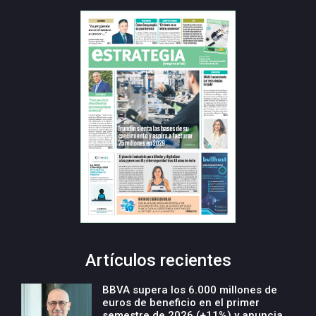
Artículos recientes
BBVA supera los 6.000 millones de
euros de beneficio en el primer
semestre de 2026 (+11%) y anuncia