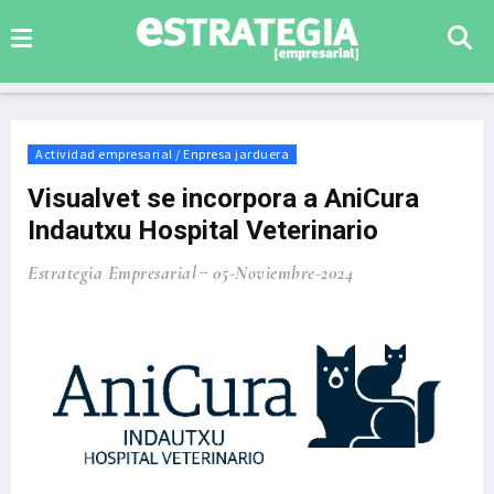
Actividad empresarial / Enpresa jarduera
Visualvet se incorpora a AniCura
Indautxu Hospital Veterinario
Estrategia Empresarial
05-Noviembre-2024