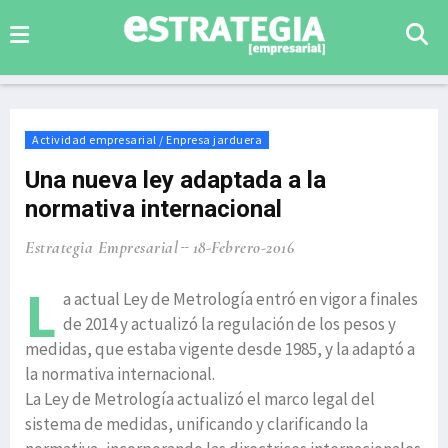
Actividad empresarial / Enpresa jarduera
Una nueva ley adaptada a la
normativa internacional
Estrategia Empresarial
18-Febrero-2016
L
a actual Ley de Metrología entró en vigor a finales
de 2014 y actualizó la regulación de los pesos y
medidas, que estaba vigente desde 1985, y la adaptó a
la normativa internacional.
La Ley de Metrología actualizó el marco legal del
sistema de medidas, unificando y clarificando la