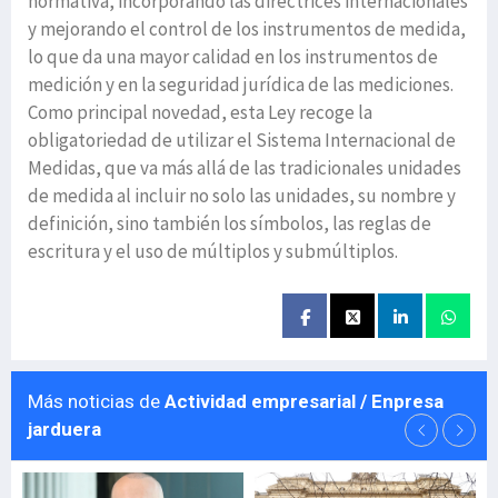
normativa, incorporando las directrices internacionales
y mejorando el control de los instrumentos de medida,
lo que da una mayor calidad en los instrumentos de
medición y en la seguridad jurídica de las mediciones.
Como principal novedad, esta Ley recoge la
obligatoriedad de utilizar el Sistema Internacional de
Medidas, que va más allá de las tradicionales unidades
de medida al incluir no solo las unidades, su nombre y
definición, sino también los símbolos, las reglas de
escritura y el uso de múltiplos y submúltiplos.
Más noticias de
Actividad empresarial / Enpresa
jarduera