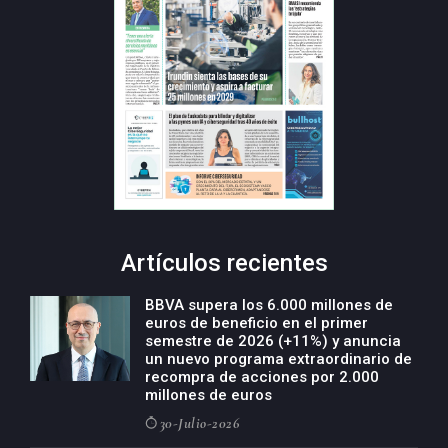
Artículos recientes
BBVA supera los 6.000 millones de
euros de beneficio en el primer
semestre de 2026 (+11%) y anuncia
un nuevo programa extraordinario de
recompra de acciones por 2.000
millones de euros
30-Julio-2026