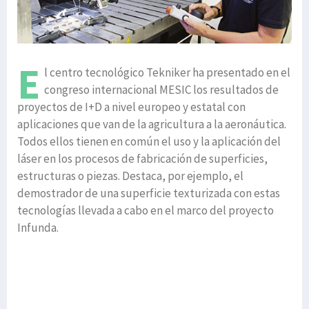
E
l centro tecnológico Tekniker ha presentado en el
congreso internacional MESIC los resultados de
proyectos de I+D a nivel europeo y estatal con
aplicaciones que van de la agricultura a la aeronáutica.
Todos ellos tienen en común el uso y la aplicación del
láser en los procesos de fabricación de superficies,
estructuras o piezas. Destaca, por ejemplo, el
demostrador de una superficie texturizada con estas
tecnologías llevada a cabo en el marco del proyecto
Infunda.