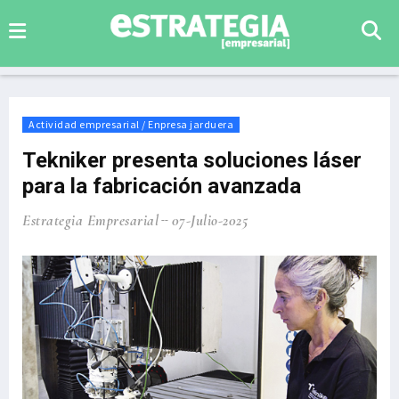
Actividad empresarial / Enpresa jarduera
Tekniker presenta soluciones láser
para la fabricación avanzada
Estrategia Empresarial
07-Julio-2025