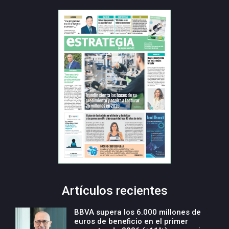
Artículos recientes
BBVA supera los 6.000 millones de
euros de beneficio en el primer