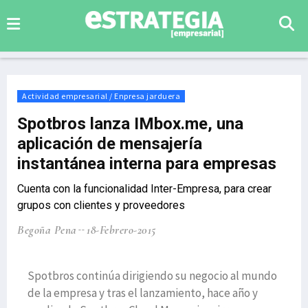
Actividad empresarial / Enpresa jarduera
Spotbros lanza IMbox.me, una
aplicación de mensajería
instantánea interna para empresas
Cuenta con la funcionalidad Inter-Empresa, para crear
grupos con clientes y proveedores
Begoña Pena
18-Febrero-2015
Spotbros continúa dirigiendo su negocio al mundo
de la empresa y tras el lanzamiento, hace año y