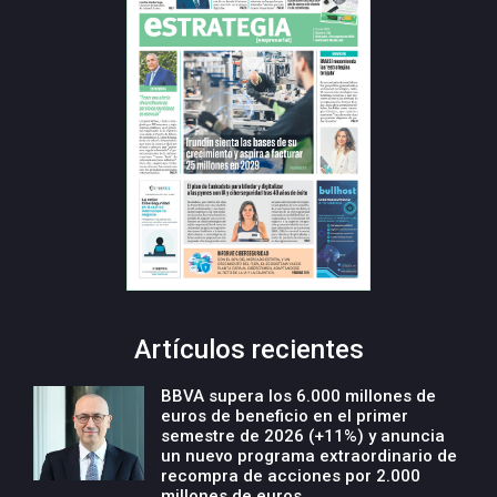
Artículos recientes
BBVA supera los 6.000 millones de
euros de beneficio en el primer
semestre de 2026 (+11%) y anuncia
un nuevo programa extraordinario de
recompra de acciones por 2.000
millones de euros