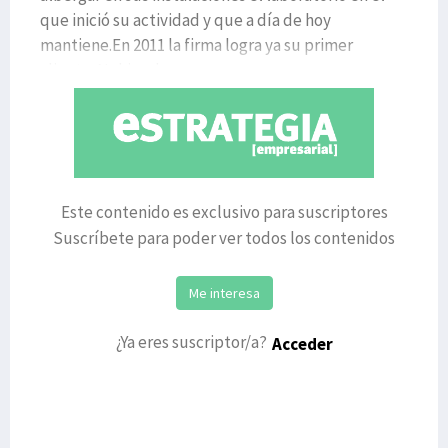
que inició su actividad y que a día de hoy
mantiene.En 2011 la firma logra ya su primer
cliente: Nokia, al que
Este contenido es exclusivo para suscriptores
Suscríbete para poder ver todos los contenidos
Me interesa
¿Ya eres suscriptor/a?
Acceder