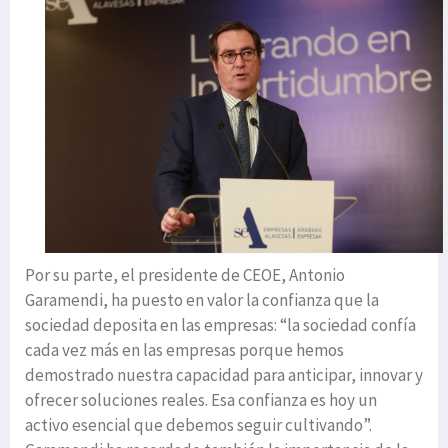
Por su parte, el presidente de CEOE, Antonio
Garamendi, ha puesto en valor la confianza que la
sociedad deposita en las empresas: “la sociedad confía
cada vez más en las empresas porque hemos
demostrado nuestra capacidad para anticipar, innovar y
ofrecer soluciones reales. Esa confianza es hoy un
activo esencial que debemos seguir cultivando”.