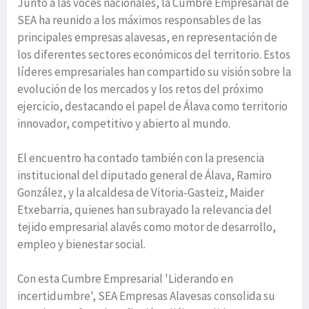
Junto a las voces nacionales, la Cumbre Empresarial de
SEA ha reunido a los máximos responsables de las
principales empresas alavesas, en representación de
los diferentes sectores económicos del territorio. Estos
líderes empresariales han compartido su visión sobre la
evolución de los mercados y los retos del próximo
ejercicio, destacando el papel de Álava como territorio
innovador, competitivo y abierto al mundo.
El encuentro ha contado también con la presencia
institucional del diputado general de Álava, Ramiro
González, y la alcaldesa de Vitoria-Gasteiz, Maider
Etxebarria, quienes han subrayado la relevancia del
tejido empresarial alavés como motor de desarrollo,
empleo y bienestar social.
Con esta Cumbre Empresarial 'Liderando en
incertidumbre', SEA Empresas Alavesas consolida su