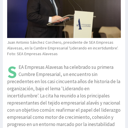
Juan Antonio Sánchez Corchero, presidente de SEA Empresas
Alavesas, en la Cumbre Empresarial 'Liderando en incertidumbre'.
Foto: SEA Empresas Alavesas
S
EA Empresas Alavesas ha celebrado su primera
Cumbre Empresarial, un encuentro sin
precedentes en los casi cincuenta años de historia de la
organización, bajo el lema 'Liderando en
incertidumbre'. La cita ha reunido a los principales
representantes del tejido empresarial alavés y nacional
con un objetivo común: reafirmar el papel del liderazgo
empresarial como motor de crecimiento, cohesión y
progreso en un entorno marcado por la inestabilidad