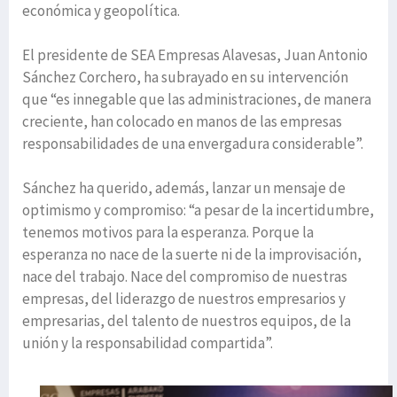
económica y geopolítica.
El presidente de SEA Empresas Alavesas, Juan Antonio
Sánchez Corchero, ha subrayado en su intervención
que “es innegable que las administraciones, de manera
creciente, han colocado en manos de las empresas
responsabilidades de una envergadura considerable”.
Sánchez ha querido, además, lanzar un mensaje de
optimismo y compromiso: “a pesar de la incertidumbre,
tenemos motivos para la esperanza. Porque la
esperanza no nace de la suerte ni de la improvisación,
nace del trabajo. Nace del compromiso de nuestras
empresas, del liderazgo de nuestros empresarios y
empresarias, del talento de nuestros equipos, de la
unión y la responsabilidad compartida”.