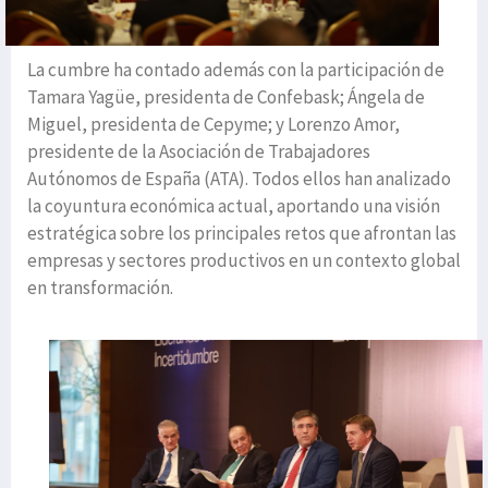
La cumbre ha contado además con la participación de
Tamara Yagüe, presidenta de Confebask; Ángela de
Miguel, presidenta de Cepyme; y Lorenzo Amor,
presidente de la Asociación de Trabajadores
Autónomos de España (ATA). Todos ellos han analizado
la coyuntura económica actual, aportando una visión
estratégica sobre los principales retos que afrontan las
empresas y sectores productivos en un contexto global
en transformación.