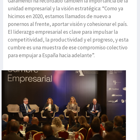
Garamendi ha recordado también la importancia de la
unidad empresarial y la visión estratégica: “Como ya
hicimos en 2020, estamos llamados de nuevo a
ponernos al frente, aportar visión y cohesionar el país.
El liderazgo empresarial es clave para impulsar la
competitividad, la productividad y el progreso, y esta
cumbre es una muestra de ese compromiso colectivo
para empujar a España hacia adelante”.