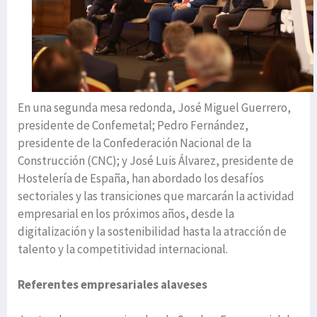
En una segunda mesa redonda, José Miguel Guerrero,
presidente de Confemetal; Pedro Fernández,
presidente de la Confederación Nacional de la
Construcción (CNC); y José Luis Álvarez, presidente de
Hostelería de España, han abordado los desafíos
sectoriales y las transiciones que marcarán la actividad
empresarial en los próximos años, desde la
digitalización y la sostenibilidad hasta la atracción de
talento y la competitividad internacional.
Referentes empresariales alaveses