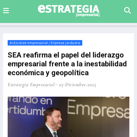
Actividad empresarial / Enpresa jarduera
SEA reafirma el papel del liderazgo
empresarial frente a la inestabilidad
económica y geopolítica
Estrategia Empresarial
05-Diciembre-2025