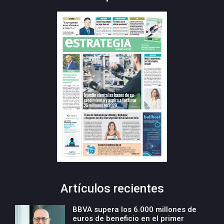
Artículos recientes
BBVA supera los 6.000 millones de
euros de beneficio en el primer