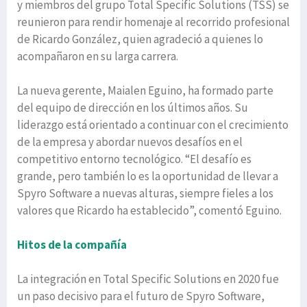
y miembros del grupo Total Specific Solutions (TSS) se
reunieron para rendir homenaje al recorrido profesional
de Ricardo González, quien agradeció a quienes lo
acompañaron en su larga carrera.
La nueva gerente, Maialen Eguino, ha formado parte
del equipo de dirección en los últimos años. Su
liderazgo está orientado a continuar con el crecimiento
de la empresa y abordar nuevos desafíos en el
competitivo entorno tecnológico. “El desafío es
grande, pero también lo es la oportunidad de llevar a
Spyro Software a nuevas alturas, siempre fieles a los
valores que Ricardo ha establecido”, comentó Eguino.
Hitos de la compañía
La integración en Total Specific Solutions en 2020 fue
un paso decisivo para el futuro de Spyro Software,