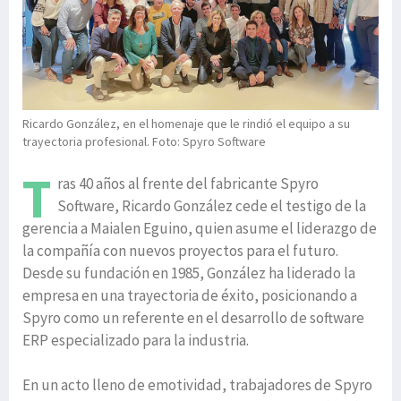
Ricardo González, en el homenaje que le rindió el equipo a su
trayectoria profesional. Foto: Spyro Software
T
ras 40 años al frente del fabricante Spyro
Software, Ricardo González cede el testigo de la
gerencia a Maialen Eguino, quien asume el liderazgo de
la compañía con nuevos proyectos para el futuro.
Desde su fundación en 1985, González ha liderado la
empresa en una trayectoria de éxito, posicionando a
Spyro como un referente en el desarrollo de software
ERP especializado para la industria.
En un acto lleno de emotividad, trabajadores de Spyro