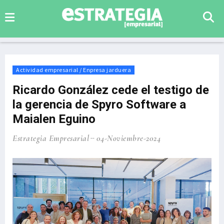
Actividad empresarial / Enpresa jarduera
Ricardo González cede el testigo de
la gerencia de Spyro Software a
Maialen Eguino
Estrategia Empresarial
04-Noviembre-2024