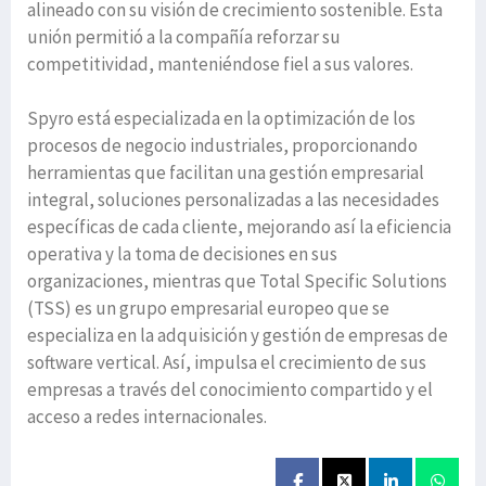
alineado con su visión de crecimiento sostenible. Esta
unión permitió a la compañía reforzar su
competitividad, manteniéndose fiel a sus valores.
Spyro está especializada en la optimización de los
procesos de negocio industriales, proporcionando
herramientas que facilitan una gestión empresarial
integral, soluciones personalizadas a las necesidades
específicas de cada cliente, mejorando así la eficiencia
operativa y la toma de decisiones en sus
organizaciones, mientras que Total Specific Solutions
(TSS) es un grupo empresarial europeo que se
especializa en la adquisición y gestión de empresas de
software vertical. Así, impulsa el crecimiento de sus
empresas a través del conocimiento compartido y el
acceso a redes internacionales.