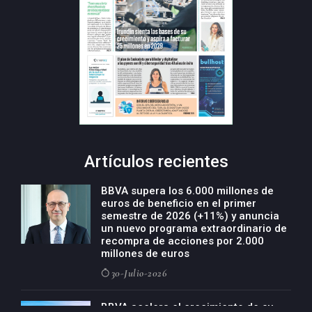
Artículos recientes
BBVA supera los 6.000 millones de
euros de beneficio en el primer
semestre de 2026 (+11%) y anuncia
un nuevo programa extraordinario de
recompra de acciones por 2.000
millones de euros
30-Julio-2026
BBVA acelera el crecimiento de su