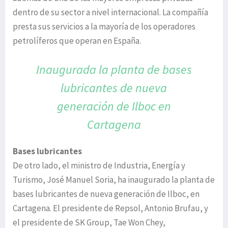
dentro de su sector a nivel internacional. La compañía
presta sus servicios a la mayoría de los operadores
petrolíferos que operan en España.
Inaugurada la planta de bases
lubricantes
de nueva
generación de Ilboc en
Cartagena
Bases lubricantes
De otro lado, el ministro de Industria, Energía y
Turismo, José Manuel Soria, ha inaugurado la planta de
bases lubricantes de nueva generación de Ilboc, en
Cartagena. El presidente de Repsol, Antonio Brufau, y
el presidente de SK Group, Tae Won Chey,