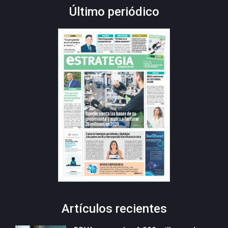
Último periódico
Artículos recientes