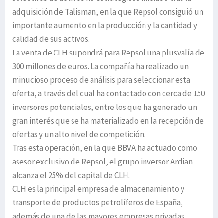
adquisición de Talisman, en la que Repsol consiguió un
importante aumento en la producción y la cantidad y
calidad de sus activos.
La venta de CLH supondrá para Repsol una plusvalía de
300 millones de euros. La compañía ha realizado un
minucioso proceso de análisis para seleccionar esta
oferta, a través del cual ha contactado con cerca de 150
inversores potenciales, entre los que ha generado un
gran interés que se ha materializado en la recepción de
ofertas y un alto nivel de competición.
Tras esta operación, en la que BBVA ha actuado como
asesor exclusivo de Repsol, el grupo inversor Ardian
alcanza el 25% del capital de CLH.
CLH es la principal empresa de almacenamiento y
transporte de productos petrolíferos de España,
además de una de las mayores empresas privadas