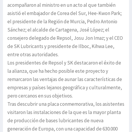
acompañaron al ministro en un acto al que también
asistió el embajador de Corea del Sur, Hee-Kwon Park;
el presidente de la Región de Murcia, Pedro Antonio
Sánchez; el alcalde de Cartagena, José López; el
consejero delegado de Repsol, Josu Jon Imaz; y el CEO
de SK Lubricants y presidente de Ilboc, Kihwa Lee,
entre otras autoridades.
Los presidentes de Repsol y SK destacaron el éxito de
la alianza, que ha hecho posible este proyecto y
remarcaron las ventajas de aunar las características de
empresas y países lejanos geográfica y culturalmente,
pero cercanos en sus objetivos.
Tras descubrir una placa conmemorativa, los asistentes
visitaron las instalaciones de la que es la mayor planta
de producción de bases lubricantes de nueva
generación de Europa, con una capacidad de 630.000