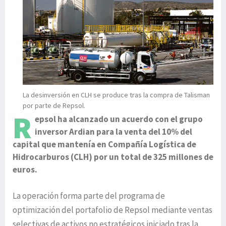
La desinversión en CLH se produce tras la compra de Talisman
por parte de Repsol.
R
epsol ha alcanzado un acuerdo con el grupo
inversor Ardian para la venta del 10% del
capital que mantenía en Compañía Logística de
Hidrocarburos (CLH) por un total de 325 millones de
euros.
La operación forma parte del programa de
optimización del portafolio de Repsol mediante ventas
selectivas de activos no estratégicos iniciado tras la