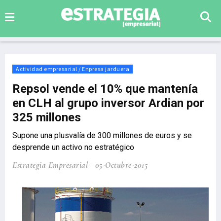
Actividad empresarial / Enpresa jarduera
Repsol vende el 10% que mantenía
en CLH al grupo inversor Ardian por
325 millones
Supone una plusvalía de 300 millones de euros y se
desprende un activo no estratégico
Estrategia Empresarial
05-Octubre-2015