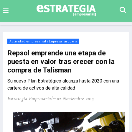
Actividad empresarial / Enpresa jarduera
Repsol emprende una etapa de
puesta en valor tras crecer con la
compra de Talisman
Su nuevo Plan Estratégico alcanza hasta 2020 con una
cartera de activos de alta calidad
Estrategia Empresarial
02-Noviembre-2015