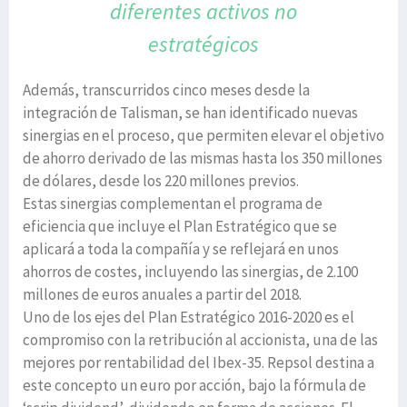
diferentes
activos no
estratégicos
Además, transcurridos cinco meses desde la
integración de Talisman, se han identificado nuevas
sinergias en el proceso, que permiten elevar el objetivo
de ahorro derivado de las mismas hasta los 350 millones
de dólares, desde los 220 millones previos.
Estas sinergias complementan el programa de
eficiencia que incluye el Plan Estratégico que se
aplicará a toda la compañía y se reflejará en unos
ahorros de costes, incluyendo las sinergias, de 2.100
millones de euros anuales a partir del 2018.
Uno de los ejes del Plan Estratégico 2016-2020 es el
compromiso con la retribución al accionista, una de las
mejores por rentabilidad del Ibex-35. Repsol destina a
este concepto un euro por acción, bajo la fórmula de