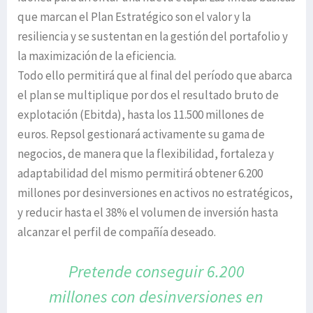
que marcan el Plan Estratégico son el valor y la
resiliencia y se sustentan en la gestión del portafolio y
la maximización de la eficiencia.
Todo ello permitirá que al final del período que abarca
el plan se multiplique por dos el resultado bruto de
explotación (Ebitda), hasta los 11.500 millones de
euros. Repsol gestionará activamente su gama de
negocios, de manera que la flexibilidad, fortaleza y
adaptabilidad del mismo permitirá obtener 6.200
millones por desinversiones en activos no estratégicos,
y reducir hasta el 38% el volumen de inversión hasta
alcanzar el perfil de compañía deseado.
Pretende conseguir 6.200
millones con
desinversiones en