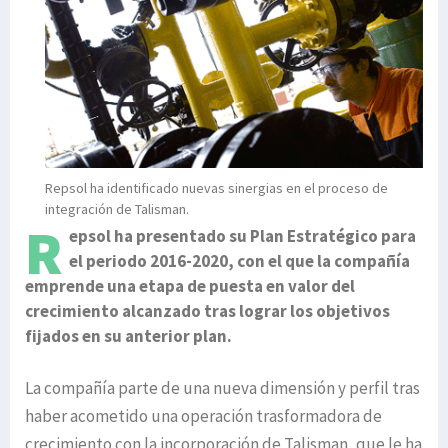
Repsol ha identificado nuevas sinergias en el proceso de
integración de Talisman.
R
epsol ha presentado su Plan Estratégico para
el periodo 2016-2020, con el que la compañía
emprende una etapa de puesta en valor del
crecimiento alcanzado tras lograr los objetivos
fijados en su anterior plan.
La compañía parte de una nueva dimensión y perfil tras
haber acometido una operación trasformadora de
crecimiento con la incorporación de Talisman, que le ha