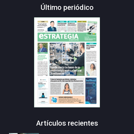
Último periódico
Artículos recientes