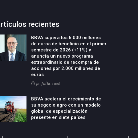
rtículos recientes
BBVA supera los 6.000 millones
de euros de beneficio en el primer
semestre de 2026 (+11%) y
anuncia un nuevo programa
extraordinario de recompra de
acciones por 2.000 millones de
euros
30-Julio-2026
BBVA acelera el crecimiento de
su negocio agro con un modelo
global de especialización
presente en siete países
29-Julio-2026