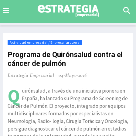
Actividad empresarial / Enpresa jarduera
Programa de Quirónsalud contra el
cáncer de pulmón
Estrategia Empresarial
04-Mayo-2016
Q
uirónsalud, a través de una iniciativa pionera en
España, ha lanzado su Programa de Screening de
Cáncer de Pulmón. El proyecto, integrado por equipos
multidisciplinares formados por especialistas en
Neumología, Radio- logía, Cirugía Torácica y Oncología,
persigue diagnosticar el cáncer de pulmón en estadios