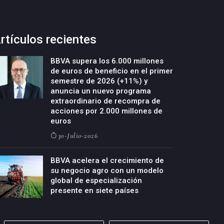
rtículos recientes
BBVA supera los 6.000 millones
de euros de beneficio en el primer
semestre de 2026 (+11%) y
anuncia un nuevo programa
extraordinario de recompra de
acciones por 2.000 millones de
euros
30-Julio-2026
BBVA acelera el crecimiento de
su negocio agro con un modelo
global de especialización
presente en siete países
29-Julio-2026