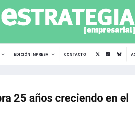
EDICIÓN IMPRESA
CONTACTO
A
ra 25 años creciendo en el