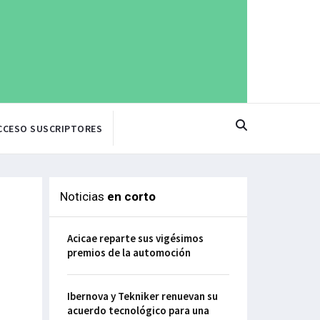
CCESO SUSCRIPTORES
Noticias
en corto
Acicae reparte sus vigésimos
premios de la automoción
Ibernova y Tekniker renuevan su
acuerdo tecnológico para una