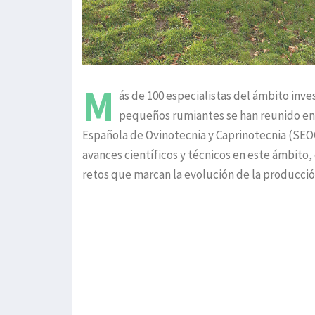
M
ás de 100 especialistas del ámbito inve
pequeños rumiantes se han reunido en e
Española de Ovinotecnia y Caprinotecnia (SEOC
avances científicos y técnicos en este ámbito
retos que marcan la evolución de la producción