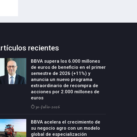
rtículos recientes
BBVA supera los 6.000 millones
de euros de beneficio en el primer
semestre de 2026 (+11%) y
anuncia un nuevo programa
extraordinario de recompra de
acciones por 2.000 millones de
euros
30-Julio-2026
BBVA acelera el crecimiento de
su negocio agro con un modelo
global de especialización