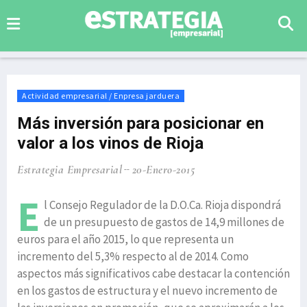
Actividad empresarial / Enpresa jarduera
Más inversión para posicionar en
valor a los vinos de Rioja
Estrategia Empresarial
20-Enero-2015
E
l Consejo Regulador de la D.O.Ca. Rioja dispondrá
de un presupuesto de gastos de 14,9 millones de
euros para el año 2015, lo que representa un
incremento del 5,3% respecto al de 2014. Como
aspectos más significativos cabe destacar la contención
en los gastos de estructura y el nuevo incremento de