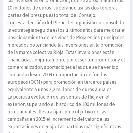
las inversiones en promoción, que se aproximarán a los
10 millones de euros, superando así las dos terceras
partes del presupuesto total del Consejo.
Con esta decisión del Pleno del organismo se consolida
la estrategia seguida estos últimos años para mejorar el
posicionamiento de los vinos de Rioja en los principales
mercados potenciando las inversiones en la promoción
de la marca colectiva Rioja. Estas inversiones están
financiadas conjuntamente por el sector productor y el
comercializador, aportaciones a las que se ha venido
sumando desde 2009 una aportación de fondos
europeos (OCM) para promoción en terceros países
equivalente a unos 2,2 millones de euros anuales.
La positiva evolución de las ventas de Rioja en el
exterior, superando el histórico de 100 millones de
litros anuales, lleva a fijar como objetivo de las
campañas en 2015 el incremento del valor de las
exportaciones de Rioja. Las partidas más significativas