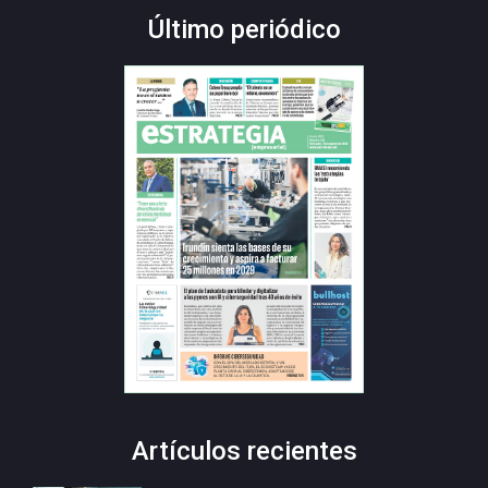
Último periódico
Artículos recientes