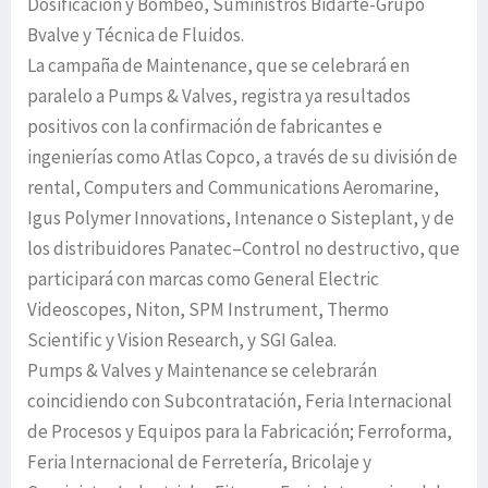
Dosificación y Bombeo, Suministros Bidarte-Grupo
Bvalve y Técnica de Fluidos.
La campaña de Maintenance, que se celebrará en
paralelo a Pumps & Valves, registra ya resultados
positivos con la confirmación de fabricantes e
ingenierías como Atlas Copco, a través de su división de
rental, Computers and Communications Aeromarine,
Igus Polymer Innovations, Intenance o Sisteplant, y de
los distribuidores Panatec–Control no destructivo, que
participará con marcas como General Electric
Videoscopes, Niton, SPM Instrument, Thermo
Scientific y Vision Research, y SGI Galea.
Pumps & Valves y Maintenance se celebrarán
coincidiendo con Subcontratación, Feria Internacional
de Procesos y Equipos para la Fabricación; Ferroforma,
Feria Internacional de Ferretería, Bricolaje y