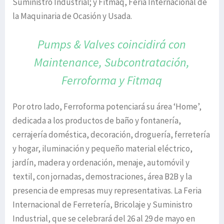
Suministro Industrial; y Fitmaq, Feria Internacional de
la Maquinaria de Ocasión y Usada.
Pumps & Valves coincidirá con
Maintenance, Subcontratación,
Ferroforma y Fitmaq
Por otro lado, Ferroforma potenciará su área ‘Home’,
dedicada a los productos de baño y fontanería,
cerrajería doméstica, decoración, droguería, ferretería
y hogar, iluminación y pequeño material eléctrico,
jardín, madera y ordenación, menaje, automóvil y
textil, con jornadas, demostraciones, área B2B y la
presencia de empresas muy representativas. La Feria
Internacional de Ferretería, Bricolaje y Suministro
Industrial, que se celebrará del 26 al 29 de mayo en