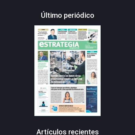
Último periódico
Artículos recientes