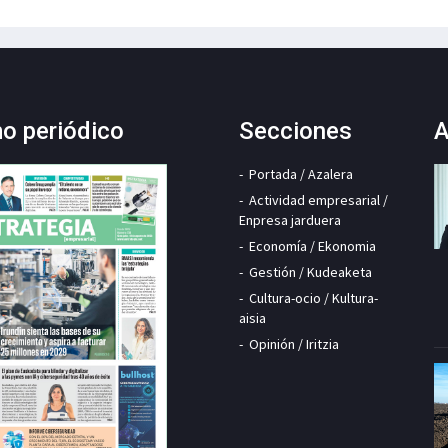
mo periódico
Secciones
A
Portada / Azalera
Actividad empresarial /
Enpresa jarduera
Economía / Ekonomia
Gestión / Kudeaketa
Cultura-ocio / Kultura-
aisia
Opinión / Iritzia