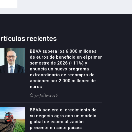
rtículos recientes
BBVA supera los 6.000 millones
de euros de beneficio en el primer
semestre de 2026 (+11%) y
anuncia un nuevo programa
extraordinario de recompra de
acciones por 2.000 millones de
euros
30-Julio-2026
BBVA acelera el crecimiento de
su negocio agro con un modelo
global de especialización
presente en siete países