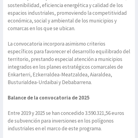
sostenibilidad, eficiencia energética y calidad de los
espacios industriales, promoviendo la competitividad
económica, social y ambiental de los municipios y
comarcas en los que se ubican.
La convocatoria incorpora asimismo criterios
específicos para favorecer el desarrollo equilibrado del
territorio, prestando especial atención a municipios
integrados en los planes estratégicos comarcales de
Enkarterri, Ezkerraldea-Meatzaldea, Aiaraldea,
Busturialdea-Urdaibai y Debabarrena.
Balance de la convocatoria de 2025
Entre 2019 y 2025 se han concedido 3.590.321,56 euros
de subvención para inversiones en los polígonos
industriales en el marco de este programa.