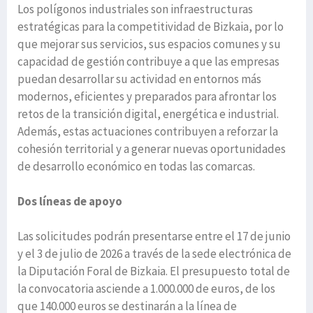
Los polígonos industriales son infraestructuras
estratégicas para la competitividad de Bizkaia, por lo
que mejorar sus servicios, sus espacios comunes y su
capacidad de gestión contribuye a que las empresas
puedan desarrollar su actividad en entornos más
modernos, eficientes y preparados para afrontar los
retos de la transición digital, energética e industrial.
Además, estas actuaciones contribuyen a reforzar la
cohesión territorial y a generar nuevas oportunidades
de desarrollo económico en todas las comarcas.
Dos líneas de apoyo
Las solicitudes podrán presentarse entre el 17 de junio
y el 3 de julio de 2026 a través de la sede electrónica de
la Diputación Foral de Bizkaia. El presupuesto total de
la convocatoria asciende a 1.000.000 de euros, de los
que 140.000 euros se destinarán a la línea de