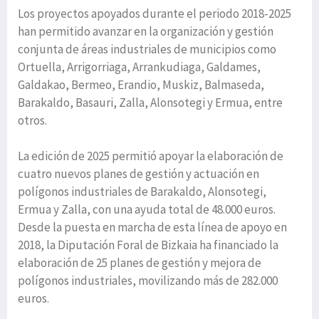
Los proyectos apoyados durante el periodo 2018-2025
han permitido avanzar en la organización y gestión
conjunta de áreas industriales de municipios como
Ortuella, Arrigorriaga, Arrankudiaga, Galdames,
Galdakao, Bermeo, Erandio, Muskiz, Balmaseda,
Barakaldo, Basauri, Zalla, Alonsotegi y Ermua, entre
otros.
La edición de 2025 permitió apoyar la elaboración de
cuatro nuevos planes de gestión y actuación en
polígonos industriales de Barakaldo, Alonsotegi,
Ermua y Zalla, con una ayuda total de 48.000 euros.
Desde la puesta en marcha de esta línea de apoyo en
2018, la Diputación Foral de Bizkaia ha financiado la
elaboración de 25 planes de gestión y mejora de
polígonos industriales, movilizando más de 282.000
euros.