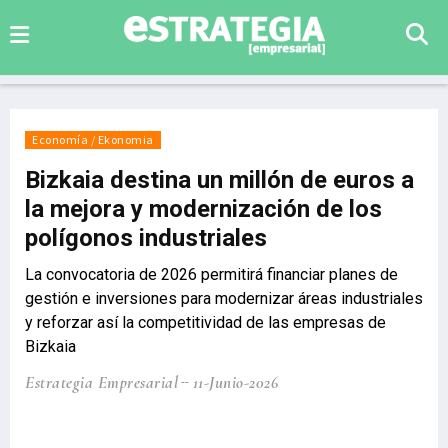
Economía / Ekonomia
Bizkaia destina un millón de euros a
la mejora y modernización de los
polígonos industriales
La convocatoria de 2026 permitirá financiar planes de
gestión e inversiones para modernizar áreas industriales
y reforzar así la competitividad de las empresas de
Bizkaia
Estrategia Empresarial
11-Junio-2026