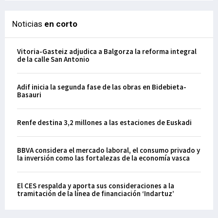
Noticias
en corto
Vitoria-Gasteiz adjudica a Balgorza la reforma integral
de la calle San Antonio
Adif inicia la segunda fase de las obras en Bidebieta-
Basauri
Renfe destina 3,2 millones a las estaciones de Euskadi
BBVA considera el mercado laboral, el consumo privado y
la inversión como las fortalezas de la economía vasca
El CES respalda y aporta sus consideraciones a la
tramitación de la línea de financiación ‘Indartuz’