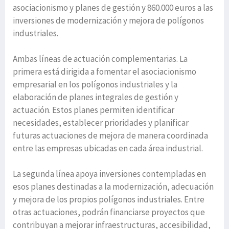
asociacionismo y planes de gestión y 860.000 euros a las
inversiones de modernización y mejora de polígonos
industriales.
Ambas líneas de actuación complementarias. La
primera está dirigida a fomentar el asociacionismo
empresarial en los polígonos industriales y la
elaboración de planes integrales de gestión y
actuación. Estos planes permiten identificar
necesidades, establecer prioridades y planificar
futuras actuaciones de mejora de manera coordinada
entre las empresas ubicadas en cada área industrial.
La segunda línea apoya inversiones contempladas en
esos planes destinadas a la modernización, adecuación
y mejora de los propios polígonos industriales. Entre
otras actuaciones, podrán financiarse proyectos que
contribuyan a mejorar infraestructuras, accesibilidad,