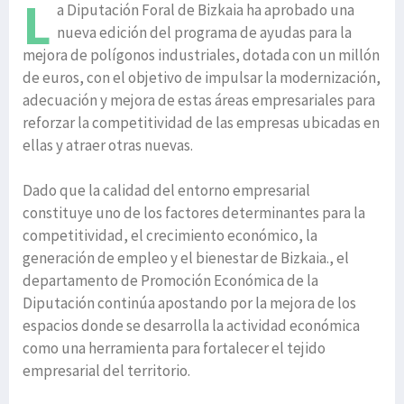
L
a Diputación Foral de Bizkaia ha aprobado una
nueva edición del programa de ayudas para la
mejora de polígonos industriales, dotada con un millón
de euros, con el objetivo de impulsar la modernización,
adecuación y mejora de estas áreas empresariales para
reforzar la competitividad de las empresas ubicadas en
ellas y atraer otras nuevas.
Dado que la calidad del entorno empresarial
constituye uno de los factores determinantes para la
competitividad, el crecimiento económico, la
generación de empleo y el bienestar de Bizkaia., el
departamento de Promoción Económica de la
Diputación continúa apostando por la mejora de los
espacios donde se desarrolla la actividad económica
como una herramienta para fortalecer el tejido
empresarial del territorio.