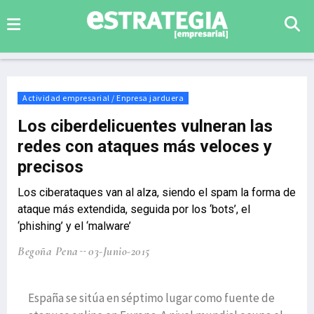
Actividad empresarial / Enpresa jarduera
Los ciberdelicuentes vulneran las
redes con ataques más veloces y
precisos
Los ciberataques van al alza, siendo el spam la forma de
ataque más extendida, seguida por los ‘bots’, el
‘phishing’ y el ‘malware’
Begoña Pena
03-Junio-2015
España se sitúa en séptimo lugar como fuente de