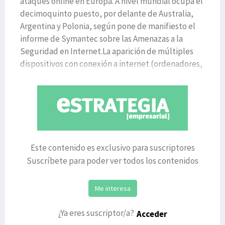
ataques online en Europa. A nivel mundial ocupa el
decimoquinto puesto, por delante de Australia,
Argentina y Polonia, según pone de manifiesto el
informe de Symantec sobre las Amenazas a la
Seguridad en Internet.La aparición de múltiples
dispositivos con conexión a internet (ordenadores,
smartphone
Este contenido es exclusivo para suscriptores
Suscríbete para poder ver todos los contenidos
Me interesa
¿Ya eres suscriptor/a?
Acceder