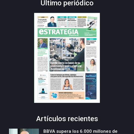
Último periódico
Artículos recientes
BBVA supera los 6.000 millones de