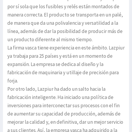
por sí sola que los fusibles y relés están montados de
manera correcta. El producto se transporta en un palé,
de manera que da una polivalencia y versatilidad a la
línea, además de dar la posibilidad de producir más de
un producto diferente al mismo tiempo.
La firma vasca tiene experiencia en este ámbito. Lazpiur
ya trabaja para 25 países y está en un momento de
expansión. La empresa se dedica al diseño y la
fabricación de maquinaria y utillaje de precisión para
forja.
Por otro lado, Lazpiur ha dado un salto hacia la
fabricación inteligente. Ha iniciado una política de
inversiones para interconectar sus procesos con el fin
de aumentar su capacidad de producción, además de
mejorar la calidad y, en definitiva, dar un mejor servicio
a sus clientes. Así, la empresa vasca ha adquirido a la