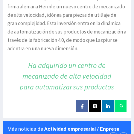
firma alemana Hermle un nuevo centro de mecanizado
de alta velocidad, idónea para piezas de utillaje de
gran complejidad. Esta inversión entra en la dinámica
de automatización de sus productos de mecanización a
través de la fabricación 4.0, de modo que Lazpiur se
adentra en una nueva dimensión.
Ha adquirido un centro de
mecanizado
de alta velocidad
para automatizar
sus productos
Más noticias de
Actividad empresarial / Enpresa