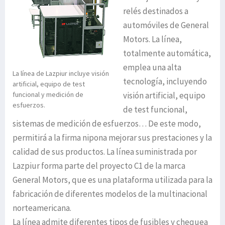
relés destinados a
automóviles de General
Motors. La línea,
totalmente automática,
emplea una alta
La línea de Lazpiur incluye visión
tecnología, incluyendo
artificial, equipo de test
funcional y medición de
visión artificial, equipo
esfuerzos.
de test funcional,
sistemas de medición de esfuerzos… De este modo,
permitirá a la firma nipona mejorar sus prestaciones y la
calidad de sus productos. La línea suministrada por
Lazpiur forma parte del proyecto C1 de la marca
General Motors, que es una plataforma utilizada para la
fabricación de diferentes modelos de la multinacional
norteamericana.
La línea admite diferentes tipos de fusibles y chequea