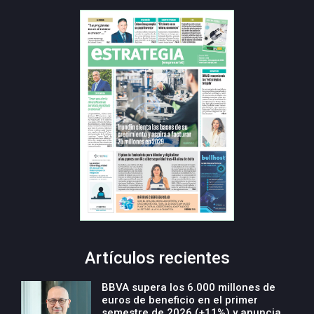
Artículos recientes
BBVA supera los 6.000 millones de
euros de beneficio en el primer
semestre de 2026 (+11%) y anuncia