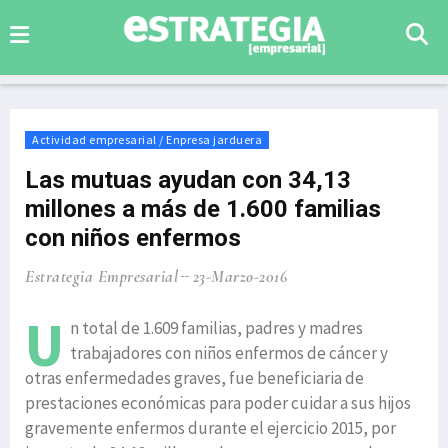
Actividad empresarial / Enpresa jarduera
Las mutuas ayudan con 34,13
millones a más de 1.600 familias
con niños enfermos
Estrategia Empresarial
23-Marzo-2016
U
n total de 1.609 familias, padres y madres
trabajadores con niños enfermos de cáncer y
otras enfermedades graves, fue beneficiaria de
prestaciones económicas para poder cuidar a sus hijos
gravemente enfermos durante el ejercicio 2015, por