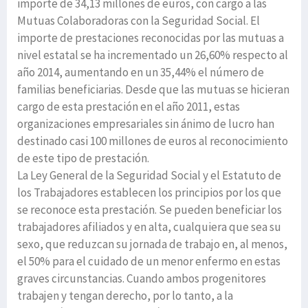
importe de 34,13 millones de euros, con cargo a las
Mutuas Colaboradoras con la Seguridad Social. El
importe de prestaciones reconocidas por las mutuas a
nivel estatal se ha incrementado un 26,60% respecto al
año 2014, aumentando en un 35,44% el número de
familias beneficiarias. Desde que las mutuas se hicieran
cargo de esta prestación en el año 2011, estas
organizaciones empresariales sin ánimo de lucro han
destinado casi 100 millones de euros al reconocimiento
de este tipo de prestación.
La Ley General de la Seguridad Social y el Estatuto de
los Trabajadores establecen los principios por los que
se reconoce esta prestación. Se pueden beneficiar los
trabajadores afiliados y en alta, cualquiera que sea su
sexo, que reduzcan su jornada de trabajo en, al menos,
el 50% para el cuidado de un menor enfermo en estas
graves circunstancias. Cuando ambos progenitores
trabajen y tengan derecho, por lo tanto, a la