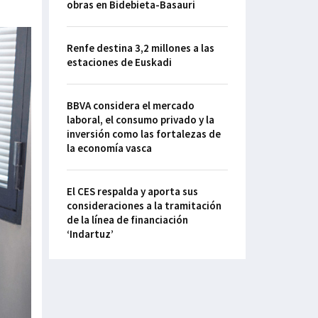
obras en Bidebieta-Basauri
Renfe destina 3,2 millones a las
estaciones de Euskadi
BBVA considera el mercado
laboral, el consumo privado y la
inversión como las fortalezas de
la economía vasca
El CES respalda y aporta sus
consideraciones a la tramitación
de la línea de financiación
‘Indartuz’