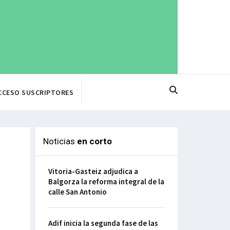
CCESO SUSCRIPTORES
Noticias
en corto
Vitoria-Gasteiz adjudica a
Balgorza la reforma integral de la
calle San Antonio
Adif inicia la segunda fase de las