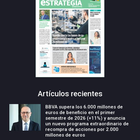
Artículos recientes
BBVA supera los 6.000 millones de
euros de beneficio en el primer
semestre de 2026 (+11%) y anuncia
un nuevo programa extraordinario de
recompra de acciones por 2.000
millones de euros