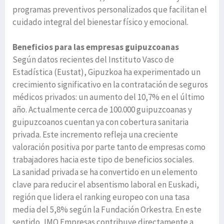
programas preventivos personalizados que facilitan el
cuidado integral del bienestar físico y emocional.
Beneficios para las empresas guipuzcoanas
Según datos recientes del Instituto Vasco de
Estadística (Eustat), Gipuzkoa ha experimentado un
crecimiento significativo en la contratación de seguros
médicos privados: un aumento del 10,7% en el último
año. Actualmente cerca de 100.000 guipuzcoanas y
guipuzcoanos cuentan ya con cobertura sanitaria
privada. Este incremento refleja una creciente
valoración positiva por parte tanto de empresas como
trabajadores hacia este tipo de beneficios sociales.
La sanidad privada se ha convertido en un elemento
clave para reducir el absentismo laboral en Euskadi,
región que lidera el ranking europeo con una tasa
media del 5,8% según la Fundación Orkestra. En este
sentido, IMQ Empresas contribuye directamente a