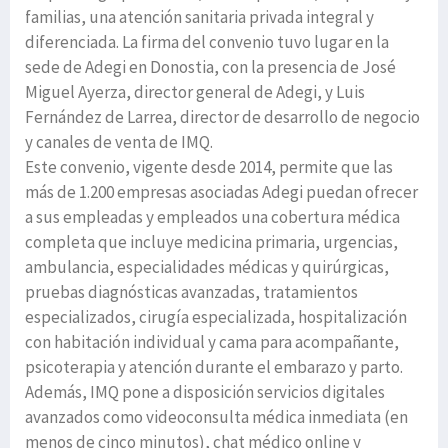
familias, una atención sanitaria privada integral y
diferenciada. La firma del convenio tuvo lugar en la
sede de Adegi en Donostia, con la presencia de José
Miguel Ayerza, director general de Adegi, y Luis
Fernández de Larrea, director de desarrollo de negocio
y canales de venta de IMQ.
Este convenio, vigente desde 2014, permite que las
más de 1.200 empresas asociadas Adegi puedan ofrecer
a sus empleadas y empleados una cobertura médica
completa que incluye medicina primaria, urgencias,
ambulancia, especialidades médicas y quirúrgicas,
pruebas diagnósticas avanzadas, tratamientos
especializados, cirugía especializada, hospitalización
con habitación individual y cama para acompañante,
psicoterapia y atención durante el embarazo y parto.
Además, IMQ pone a disposición servicios digitales
avanzados como videoconsulta médica inmediata (en
menos de cinco minutos), chat médico online y