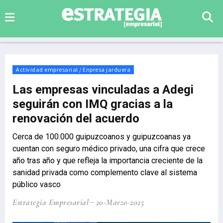
Actividad empresarial / Enpresa jarduera
Las empresas vinculadas a Adegi
seguirán con IMQ gracias a la
renovación del acuerdo
Cerca de 100.000 guipuzcoanos y guipuzcoanas ya
cuentan con seguro médico privado, una cifra que crece
año tras año y que refleja la importancia creciente de la
sanidad privada como complemento clave al sistema
público vasco
Estrategia Empresarial
20-Marzo-2025