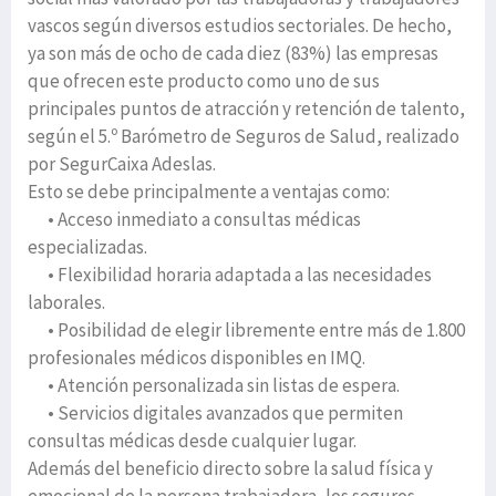
vascos según diversos estudios sectoriales. De hecho,
ya son más de ocho de cada diez (83%) las empresas
que ofrecen este producto como uno de sus
principales puntos de atracción y retención de talento,
según el 5.º Barómetro de Seguros de Salud, realizado
por SegurCaixa Adeslas.
Esto se debe principalmente a ventajas como:
• Acceso inmediato a consultas médicas
especializadas.
• Flexibilidad horaria adaptada a las necesidades
laborales.
• Posibilidad de elegir libremente entre más de 1.800
profesionales médicos disponibles en IMQ.
• Atención personalizada sin listas de espera.
• Servicios digitales avanzados que permiten
consultas médicas desde cualquier lugar.
Además del beneficio directo sobre la salud física y