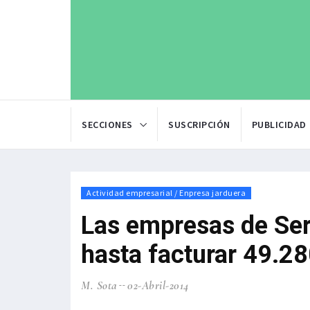
SECCIONES
SUSCRIPCIÓN
PUBLICIDAD
Actividad empresarial / Enpresa jarduera
Las empresas de Ser
hasta facturar 49.28
M. Sota
02-Abril-2014