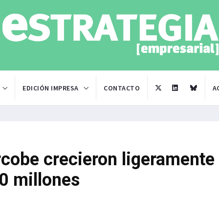
EDICIÓN IMPRESA
CONTACTO
A
cobe crecieron ligeramente
0 millones