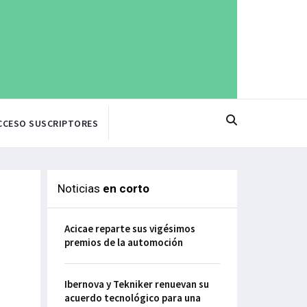
CCESO SUSCRIPTORES
Noticias
en corto
Acicae reparte sus vigésimos
premios de la automoción
Ibernova y Tekniker renuevan su
acuerdo tecnológico para una