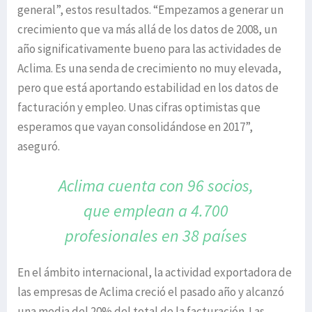
general”, estos resultados. “Empezamos a generar un
crecimiento que va más allá de los datos de 2008, un
año significativamente bueno para las actividades de
Aclima. Es una senda de crecimiento no muy elevada,
pero que está aportando estabilidad en los datos de
facturación y empleo. Unas cifras optimistas que
esperamos que vayan consolidándose en 2017”,
aseguró.
Aclima cuenta con 96 socios,
que emplean
a 4.700
profesionales en 38 países
En el ámbito internacional, la actividad exportadora de
las empresas de Aclima creció el pasado año y alcanzó
una media del 20% del total de la facturación. Las