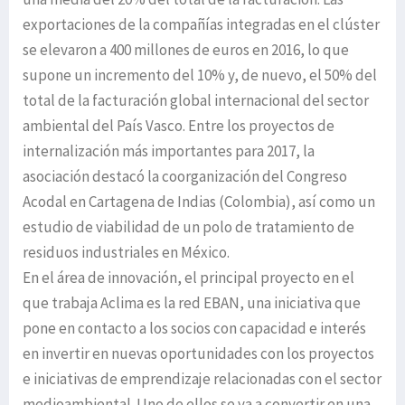
exportaciones de la compañías integradas en el clúster
se elevaron a 400 millones de euros en 2016, lo que
supone un incremento del 10% y, de nuevo, el 50% del
total de la facturación global internacional del sector
ambiental del País Vasco. Entre los proyectos de
internalización más importantes para 2017, la
asociación destacó la coorganización del Congreso
Acodal en Cartagena de Indias (Colombia), así como un
estudio de viabilidad de un polo de tratamiento de
residuos industriales en México.
En el área de innovación, el principal proyecto en el
que trabaja Aclima es la red EBAN, una iniciativa que
pone en contacto a los socios con capacidad e interés
en invertir en nuevas oportunidades con los proyectos
e iniciativas de emprendizaje relacionadas con el sector
medioambiental. Uno de ellos se va a convertir en una