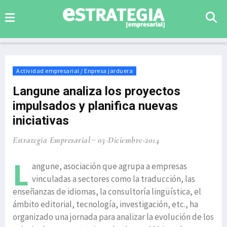
Actividad empresarial / Enpresa jarduera
Langune analiza los proyectos
impulsados y planifica nuevas
iniciativas
Estrategia Empresarial
03-Diciembre-2014
L
angune, asociación que agrupa a empresas
vinculadas a sectores como la traducción, las
enseñanzas de idiomas, la consultoría lingüística, el
ámbito editorial, tecnología, investigación, etc., ha
organizado una jornada para analizar la evolución de los