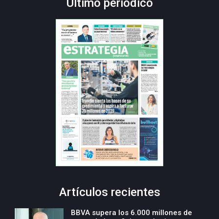
Último periódico
Artículos recientes
BBVA supera los 6.000 millones de