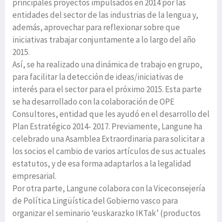
principales proyectos impulsados en 2014 por las
entidades del sector de las industrias de la lengua y,
además, aprovechar para reflexionar sobre que
iniciativas trabajar conjuntamente a lo largo del año
2015.
Así, se ha realizado una dinámica de trabajo en grupo,
para facilitar la detección de ideas/iniciativas de
interés para el sector para el próximo 2015. Esta parte
se ha desarrollado con la colaboración de OPE
Consultores, entidad que les ayudó en el desarrollo del
Plan Estratégico 2014- 2017. Previamente, Langune ha
celebrado una Asamblea Extraordinaria para solicitar a
los socios el cambio de varios artículos de sus actuales
estatutos, y de esa forma adaptarlos a la legalidad
empresarial.
Por otra parte, Langune colabora con la Viceconsejería
de Política Lingüística del Gobierno vasco para
organizar el seminario ‘euskarazko IKTak’ (productos