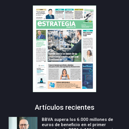
Artículos recientes
BBVA supera los 6.000 millones de
euros de beneficio en el primer