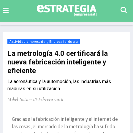
Actividad empresarial / Enpresa jarduera
La metrología 4.0 certificará la
nueva fabricación inteligente y
eficiente
La aeronáutica y la automoción, las industrias más
maduras en su utilización
Mikel Sota
18-Febrero-2016
Gracias a la fabricación inteligente y al internet de
las cosas, el mercado de la metrología ha sufrido