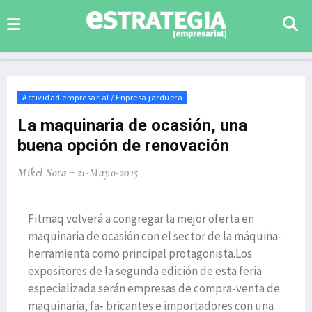
Actividad empresarial / Enpresa jarduera
La maquinaria de ocasión, una
buena opción de renovación
Mikel Sota
21-Mayo-2015
Fitmaq volverá a congregar la mejor oferta en
maquinaria de ocasión con el sector de la máquina-
herramienta como principal protagonista.Los
expositores de la segunda edición de esta feria
especializada serán empresas de compra-venta de
maquinaria, fa- bricantes e importadores con una