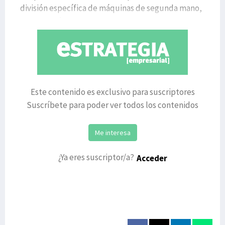
división específica de máquinas de segunda mano,
empresas de se
Este contenido es exclusivo para suscriptores
Suscríbete para poder ver todos los contenidos
Me interesa
¿Ya eres suscriptor/a?
Acceder