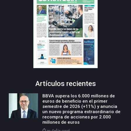
Artículos recientes
BBVA supera los 6.000 millones de
euros de beneficio en el primer
semestre de 2026 (+11%) y anuncia
un nuevo programa extraordinario de
recompra de acciones por 2.000
millones de euros
30-Julio-2026