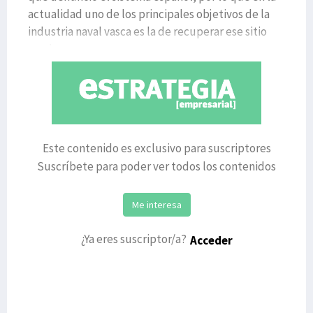
actualidad uno de los principales objetivos de la
industria naval vasca es la de recuperar ese sitio
perd
Este contenido es exclusivo para suscriptores
Suscríbete para poder ver todos los contenidos
Me interesa
¿Ya eres suscriptor/a?
Acceder