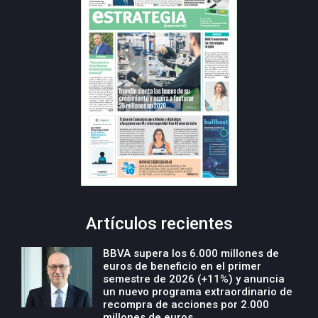
Artículos recientes
BBVA supera los 6.000 millones de
euros de beneficio en el primer
semestre de 2026 (+11%) y anuncia
un nuevo programa extraordinario de
recompra de acciones por 2.000
millones de euros