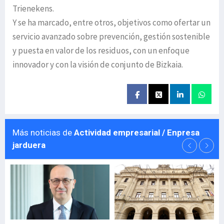
Trienekens.
Y se ha marcado, entre otros, objetivos como ofertar un
servicio avanzado sobre prevención, gestión sostenible
y puesta en valor de los residuos, con un enfoque
innovador y con la visión de conjunto de Bizkaia.
Más noticias de
Actividad empresarial / Enpresa
jarduera