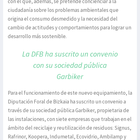
con el que, además, se pretende concienciar a la
ciudadanía sobre los problemas ambientales que
origina el consumo desmedido y la necesidad del
cambio de actitudes y comportamientos para lograr un
desarrollo más sostenible.
La DFB ha suscrito un convenio
con
su sociedad pública
Garbiker
Para el funcionamiento de este nuevo equipamiento, la
Diputación Foral de Bizkaia ha suscrito un convenio a
través de su sociedad pública Garbiker, propietaria de
las instalaciones, con siete empresas que trabajan en el
ámbito del reciclaje y reutilización de residuos: Signus,
Rafrinor, Koopera, Indumetal, Ecovidrio, Ambilamp y