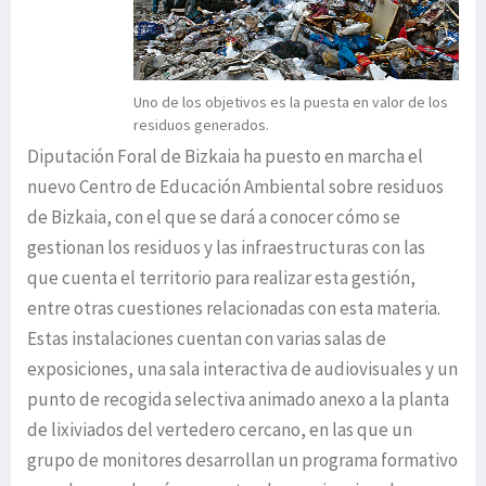
Uno de los objetivos es la puesta en valor de los
residuos generados.
Diputación Foral de Bizkaia ha puesto en marcha el
nuevo Centro de Educación Ambiental sobre residuos
de Bizkaia, con el que se dará a conocer cómo se
gestionan los residuos y las infraestructuras con las
que cuenta el territorio para realizar esta gestión,
entre otras cuestiones relacionadas con esta materia.
Estas instalaciones cuentan con varias salas de
exposiciones, una sala interactiva de audiovisuales y un
punto de recogida selectiva animado anexo a la planta
de lixiviados del vertedero cercano, en las que un
grupo de monitores desarrollan un programa formativo