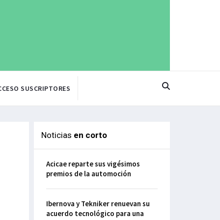
CCESO SUSCRIPTORES
Noticias
en corto
Acicae reparte sus vigésimos
premios de la automoción
Ibernova y Tekniker renuevan su
acuerdo tecnológico para una